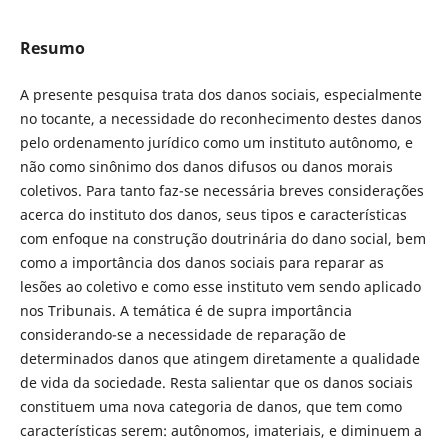
Resumo
A presente pesquisa trata dos danos sociais, especialmente
no tocante, a necessidade do reconhecimento destes danos
pelo ordenamento jurídico como um instituto autônomo, e
não como sinônimo dos danos difusos ou danos morais
coletivos. Para tanto faz-se necessária breves considerações
acerca do instituto dos danos, seus tipos e características
com enfoque na construção doutrinária do dano social, bem
como a importância dos danos sociais para reparar as
lesões ao coletivo e como esse instituto vem sendo aplicado
nos Tribunais. A temática é de supra importância
considerando-se a necessidade de reparação de
determinados danos que atingem diretamente a qualidade
de vida da sociedade. Resta salientar que os danos sociais
constituem uma nova categoria de danos, que tem como
características serem: autônomos, imateriais, e diminuem a