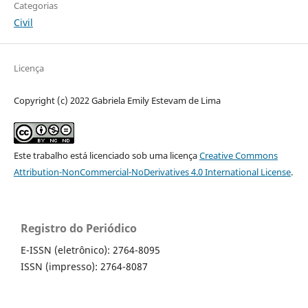
Categorias
Civil
Licença
Copyright (c) 2022 Gabriela Emily Estevam de Lima
Este trabalho está licenciado sob uma licença
Creative Commons
Attribution-NonCommercial-NoDerivatives 4.0 International License
.
Registro do Periódico
E-ISSN (eletrônico): 2764-8095
ISSN (impresso): 2764-8087