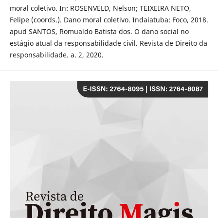
moral coletivo. In: ROSENVELD, Nelson; TEIXEIRA NETO,
Felipe (coords.). Dano moral coletivo. Indaiatuba: Foco, 2018.
apud SANTOS, Romualdo Batista dos. O dano social no
estágio atual da responsabilidade civil. Revista de Direito da
responsabilidade. a. 2, 2020.