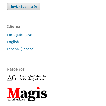
Enviar Submissão
Idioma
Português (Brasil)
English
Español (España)
Parceiros