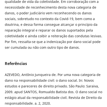
qualidade de vida da coletividade. Em corroboração com a
necessidade de reconhecimento desta nova categoria de
danos, o poder judiciário vem reconhecendo os danos
sociais, sobretudo no contexto da Covid-19, bem como a
doutrina, e dessa forma consegue alcançar o princípio da
reparação integral e reparar os danos suportados pela
coletividade e ainda coibir a reiteração das condutas lesivas.
Por fim, ressalta-se que a indenização por dano social pode
ser cumulada ou não com outro tipo de danos.
Referências
AZEVEDO, Antônio Junqueira de. Por uma nova categoria de
dano na responsabilidade civil: o dano social. In: Novos
estudos e pareceres de direito privado. São Paulo: Saraiva,
2009. apud SANTOS, Romualdo Batista dos. O dano social no
estágio atual da responsabilidade civil. Revista de Direito da
responsabilidade. a. 2, 2020.