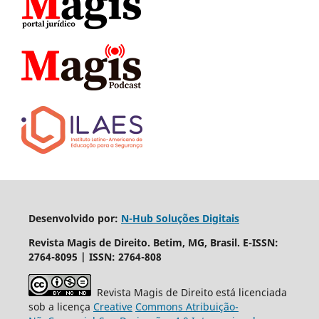
Desenvolvido por:
N-Hub Soluções Digitais
Revista Magis de Direito. Betim, MG, Brasil. E-ISSN:
2764-8095 | ISSN: 2764-808
Revista Magis de Direito está licenciada
sob a licença
Creative
Commons
Atribuição-