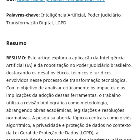
Palavras-chave:
Inteligência Artificial, Poder Judiciário,
Transformação Digital, LGPD
Resumo
RESUMO:
Este artigo explora a aplicação da Inteligência
Artificial (IA) e da robotização no Poder Judiciário brasileiro,
destacando os desafios éticos, técnicos e jurídicos
envolvidos nesse processo de transformação tecnológica.
Com o objetivo de analisar criticamente os impactos e as
implicações da adoção dessas ferramentas, o trabalho
utiliza a revisão bibliográfica como metodologia,
abrangendo obras acadêmicas, legislações e resoluções
normativas. A pesquisa aborda tópicos centrais como o viés
algorítmico, a privacidade e proteção de dados no contexto
da Lei Geral de Proteção de Dados (LGPD), a