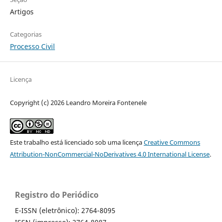
Artigos
Categorias
Processo Civil
Licença
Copyright (c) 2026 Leandro Moreira Fontenele
Este trabalho está licenciado sob uma licença
Creative Commons
Attribution-NonCommercial-NoDerivatives 4.0 International License
.
Registro do Periódico
E-ISSN (eletrônico): 2764-8095