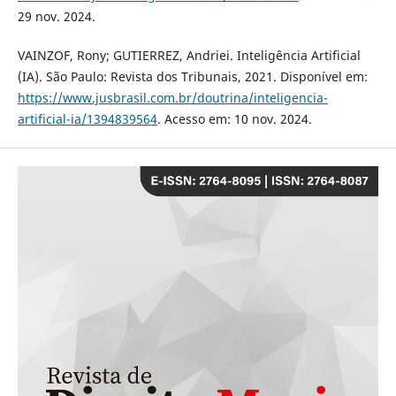
29 nov. 2024.
VAINZOF, Rony; GUTIERREZ, Andriei. Inteligência Artificial
(IA). São Paulo: Revista dos Tribunais, 2021. Disponível em:
https://www.jusbrasil.com.br/doutrina/inteligencia-
artificial-ia/1394839564
. Acesso em: 10 nov. 2024.