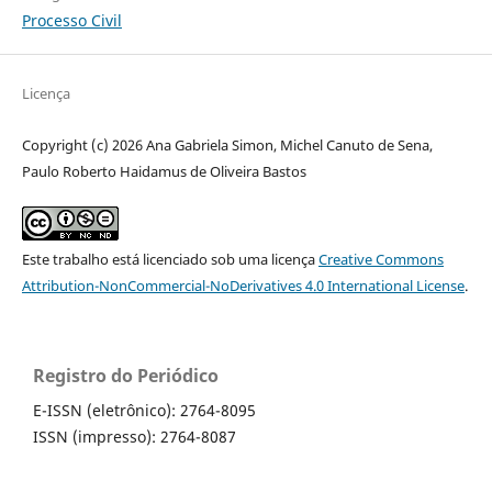
Processo Civil
Licença
Copyright (c) 2026 Ana Gabriela Simon, Michel Canuto de Sena,
Paulo Roberto Haidamus de Oliveira Bastos
Este trabalho está licenciado sob uma licença
Creative Commons
Attribution-NonCommercial-NoDerivatives 4.0 International License
.
Registro do Periódico
E-ISSN (eletrônico): 2764-8095
ISSN (impresso): 2764-8087