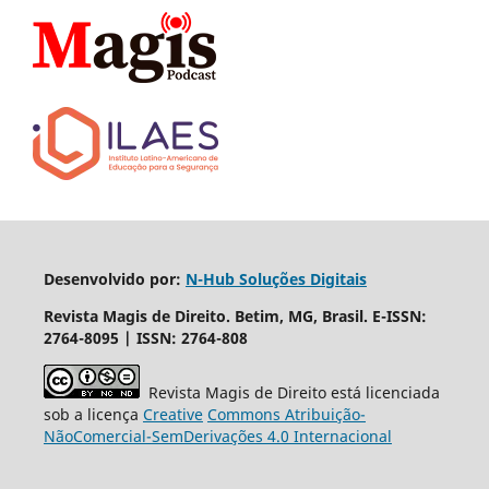
Desenvolvido por:
N-Hub Soluções Digitais
Revista Magis de Direito. Betim, MG, Brasil. E-ISSN:
2764-8095 | ISSN: 2764-808
Revista Magis de Direito está licenciada
sob a licença
Creative
Commons
Atribuição-
NãoComercial
-
SemDerivações
4.0 Internacional