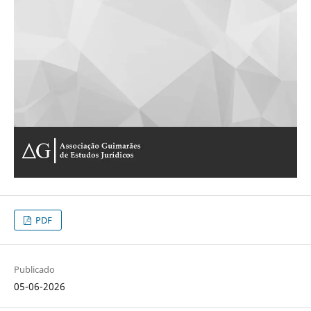
PDF
Publicado
05-06-2026