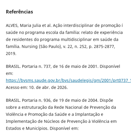
Referências
ALVES, Maria Julia et al. Ação interdisciplinar de promoção í
saúde no programa escola da família: relato de experiência
de residentes do programa multidisciplinar em saúde da
família. Nursing (São Paulo), v. 22, n. 252, p. 2875-2877,
2019.
BRASIL. Portaria n. 737, de 16 de maio de 2001. Disponível
em:
https://bvsms.saude.gov.br/bvs/saudelegis/gm/2001/prt0737_
Acesso em: 10. de abr. de 2026.
BRASIL. Portaria n. 936, de 19 de maio de 2004. Dispõe
sobre a estruturação da Rede Nacional de Prevenção da
Violência e Promoção da Saúde e a Implantação e
Implementação de Núcleos de Prevenção à Violência em
Estados e Municípios. Disponível em: