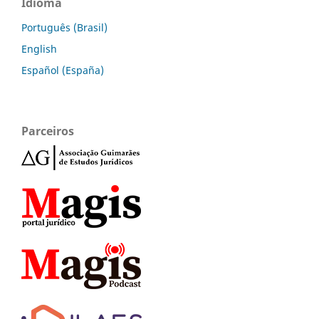
Idioma
Português (Brasil)
English
Español (España)
Parceiros