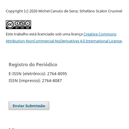
Copyright (c) 2026 Michel Canuto de Sena; Sthefano Scalon Cruvinel
Este trabalho está licenciado sob uma licença
Creative Commons
Attribution-NonCommercial-NoDerivatives 4.0 International License
.
Registro do Periódico
E-ISSN (eletrônico): 2764-8095
ISSN (impresso): 2764-8087
Enviar Submissão