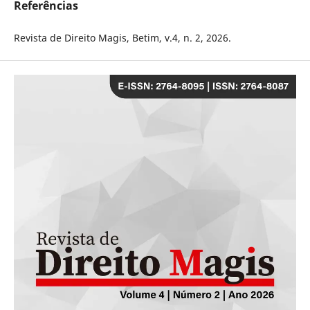
Referências
Revista de Direito Magis, Betim, v.4, n. 2, 2026.