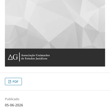
PDF
Publicado
05-06-2026