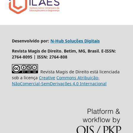
Desenvolvido por:
N-Hub Soluções Digitais
Revista Magis de Direito. Betim, MG, Brasil. E-ISSN:
2764-8095 | ISSN: 2764-808
Revista Magis de Direito está licenciada
sob a licença
Creative
Commons
Atribuição-
NãoComercial
-
SemDerivações
4.0 Internacional