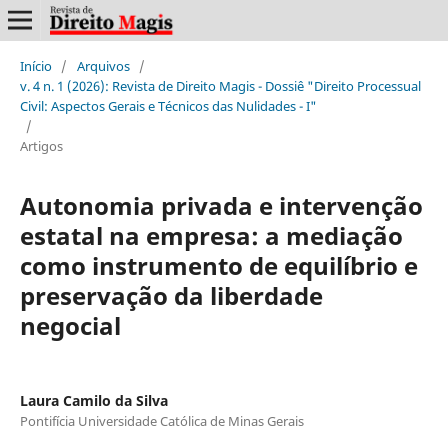
Início
/
Arquivos
/
v. 4 n. 1 (2026): Revista de Direito Magis - Dossiê "Direito Processual
Civil: Aspectos Gerais e Técnicos das Nulidades - I"
/
Artigos
Autonomia privada e intervenção
estatal na empresa: a mediação
como instrumento de equilíbrio e
preservação da liberdade
negocial
Laura Camilo da Silva
Pontifícia Universidade Católica de Minas Gerais