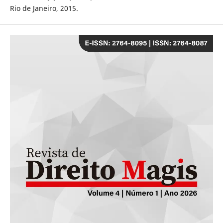
Rio de Janeiro, 2015.