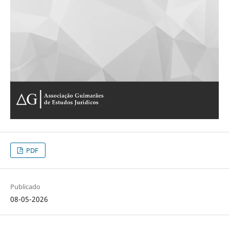
PDF
Publicado
08-05-2026