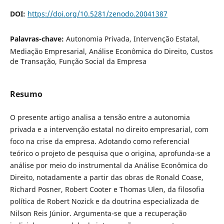
DOI:
https://doi.org/10.5281/zenodo.20041387
Palavras-chave:
Autonomia Privada, Intervenção Estatal,
Mediação Empresarial, Análise Econômica do Direito, Custos
de Transação, Função Social da Empresa
Resumo
O presente artigo analisa a tensão entre a autonomia
privada e a intervenção estatal no direito empresarial, com
foco na crise da empresa. Adotando como referencial
teórico o projeto de pesquisa que o origina, aprofunda-se a
análise por meio do instrumental da Análise Econômica do
Direito, notadamente a partir das obras de Ronald Coase,
Richard Posner, Robert Cooter e Thomas Ulen, da filosofia
política de Robert Nozick e da doutrina especializada de
Nilson Reis Júnior. Argumenta-se que a recuperação