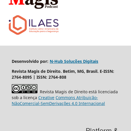
Desenvolvido por:
N-Hub Soluções Digitais
Revista Magis de Direito. Betim, MG, Brasil. E-ISSN:
2764-8095 | ISSN: 2764-808
Revista Magis de Direito está licenciada
sob a licença
Creative
Commons
Atribuição-
NãoComercial
-
SemDerivações
4.0 Internacional