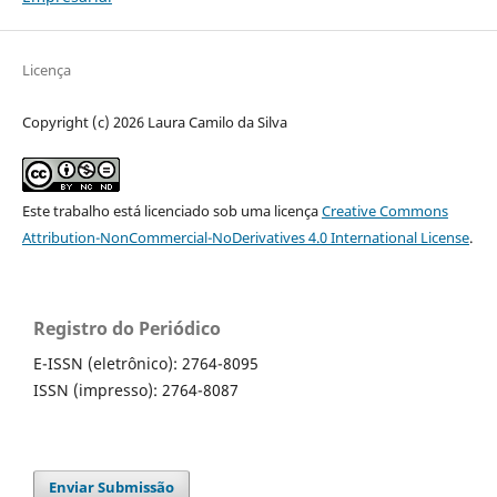
Licença
Copyright (c) 2026 Laura Camilo da Silva
Este trabalho está licenciado sob uma licença
Creative Commons
Attribution-NonCommercial-NoDerivatives 4.0 International License
.
Registro do Periódico
E-ISSN (eletrônico): 2764-8095
ISSN (impresso): 2764-8087
Enviar Submissão