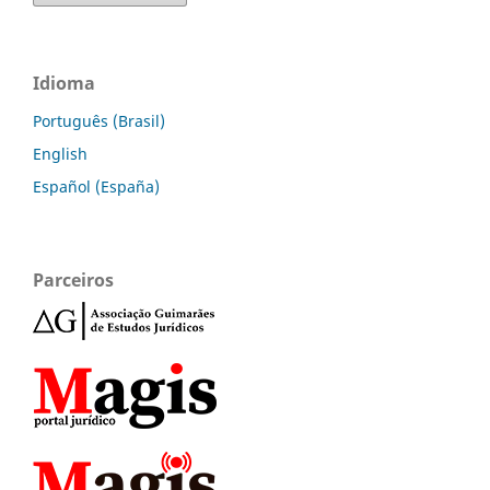
Idioma
Português (Brasil)
English
Español (España)
Parceiros