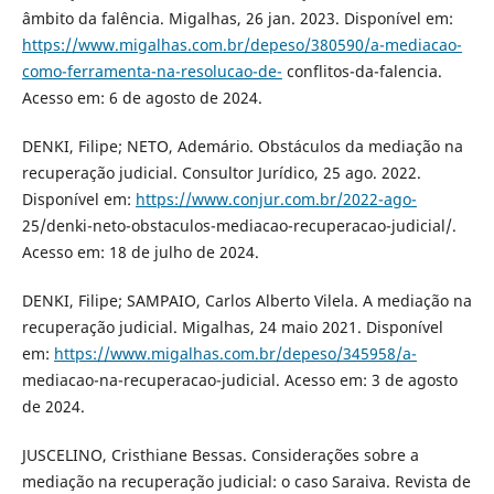
âmbito da falência. Migalhas, 26 jan. 2023. Disponível em:
https://www.migalhas.com.br/depeso/380590/a-mediacao-
como-ferramenta-na-resolucao-de-
conflitos-da-falencia.
Acesso em: 6 de agosto de 2024.
DENKI, Filipe; NETO, Ademário. Obstáculos da mediação na
recuperação judicial. Consultor Jurídico, 25 ago. 2022.
Disponível em:
https://www.conjur.com.br/2022-ago-
25/denki-neto-obstaculos-mediacao-recuperacao-judicial/.
Acesso em: 18 de julho de 2024.
DENKI, Filipe; SAMPAIO, Carlos Alberto Vilela. A mediação na
recuperação judicial. Migalhas, 24 maio 2021. Disponível
em:
https://www.migalhas.com.br/depeso/345958/a-
mediacao-na-recuperacao-judicial. Acesso em: 3 de agosto
de 2024.
JUSCELINO, Cristhiane Bessas. Considerações sobre a
mediação na recuperação judicial: o caso Saraiva. Revista de