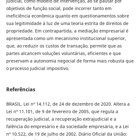
judicial, como modelo de intervenção, ao se pautar por
objetivos de função social, pode incorrer tanto em
ineficiência econômica quanto em questionamentos sobre
sua legitimidade à luz de uma teoria estrita de direitos de
propriedade. Em contrapartida, a mediação empresarial é
apresentada como um mecanismo institucional superior,
que, ao reduzir os custos de transação, permite que as
partes alcancem soluções voluntárias, eficientes e que
preservam a autonomia negocial de forma mais robusta que
o processo judicial impositivo.
Referências
BRASIL. Lei nº 14.112, de 24 de dezembro de 2020. Altera a
Lei nº 11.101, de 9 de fevereiro de 2005, que regula a
recuperação judicial, a recuperação extrajudicial e a
falência do empresário e da sociedade empresária, e a Lei
nº 10.522, de 19 de julho de 2002. Diário Oficial da União: