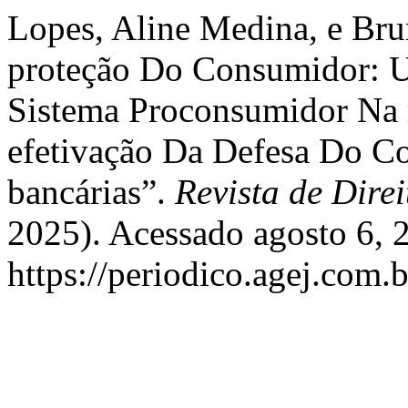
Lopes, Aline Medina, e Bru
proteção Do Consumidor: 
Sistema Proconsumidor Na 
efetivação Da Defesa Do C
bancárias”.
Revista de Dire
2025). Acessado agosto 6, 
https://periodico.agej.com.