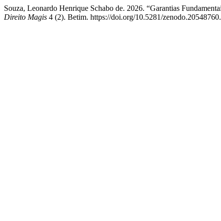
Souza, Leonardo Henrique Schabo de. 2026. “Garantias Fundamenta
Direito Magis
4 (2). Betim. https://doi.org/10.5281/zenodo.20548760.