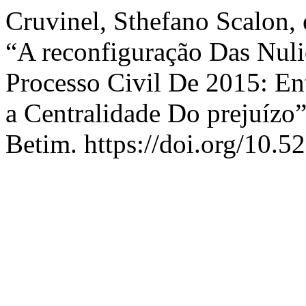
Cruvinel, Sthefano Scalon,
“A reconfiguração Das Nul
Processo Civil De 2015: En
a Centralidade Do prejuízo
Betim. https://doi.org/10.