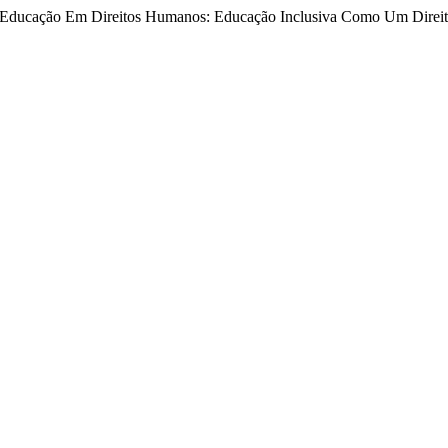
a Educação Em Direitos Humanos: Educação Inclusiva Como Um Direi