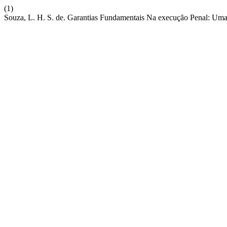
(1)
Souza, L. H. S. de. Garantias Fundamentais Na execução Penal: Um