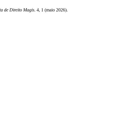
ta de Direito Magis
. 4, 1 (maio 2026).