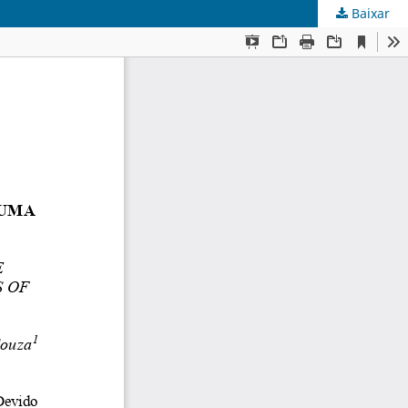
Baixar