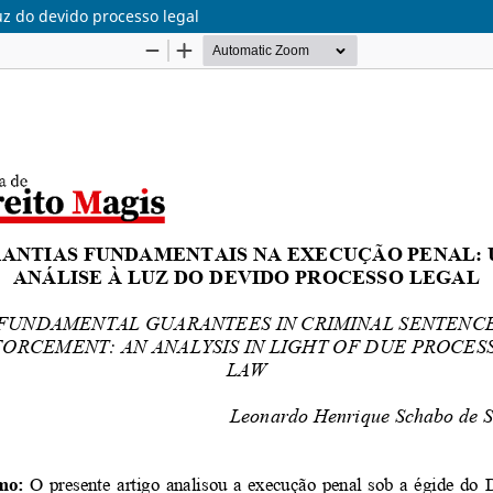
z do devido processo legal